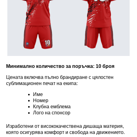
Минимално количество за поръчка:
10 броя
Цената включва пълно брандиране с цялостен
сублимационен печат на екипа:
Име
Номер
Клубна емблема
Лого на спонсор
Изработени от висококачествена дишаща материя,
която осигурява комфорт и свобода на движението.