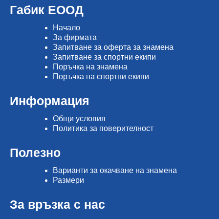
Габик ЕООД
Начало
Зa фирмата
Запитване за оферта за знамена
Запитване за спортни екипи
Поръчка на знамена
Поръчка на спортни екипи
Информация
Общи условия
Политика за поверителност
Полезно
Варианти за окачване на знамена
Размери
За връзка с нас