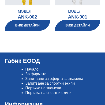
МОДЕЛ
МОДЕЛ
ANK-002
ANK-001
ВИЖ ДЕТАЙЛИ
ВИЖ ДЕТАЙЛИ
Габик ЕООД
Начало
Зa фирмата
Запитване за оферта за знамена
Запитване за спортни екипи
Поръчка на знамена
Поръчка на спортни екипи
Информация