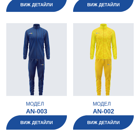
ВИЖ ДЕТАЙЛИ
ВИЖ ДЕТАЙЛИ
МОДЕЛ
МОДЕЛ
AN-003
AN-002
ВИЖ ДЕТАЙЛИ
ВИЖ ДЕТАЙЛИ