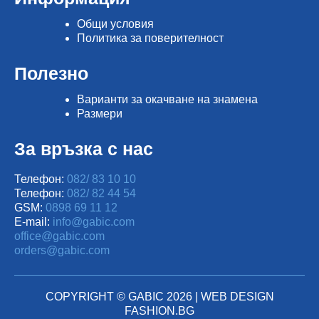
Общи условия
Политика за поверителност
Полезно
Варианти за окачване на знамена
Размери
За връзка с нас
Телефон:
082/ 83 10 10
Телефон:
082/ 82 44 54
GSM:
0898 69 11 12
E-mail:
info@gabic.com
office@gabic.com
orders@gabic.com
COPYRIGHT © GABIC 2026 |
WEB DESIGN
FASHION.BG