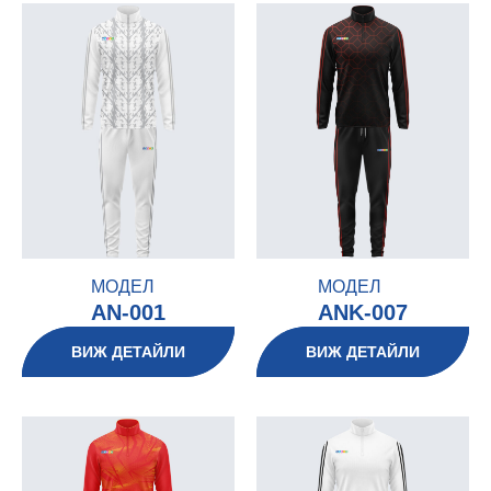
МОДЕЛ
МОДЕЛ
AN-001
ANK-007
ВИЖ ДЕТАЙЛИ
ВИЖ ДЕТАЙЛИ