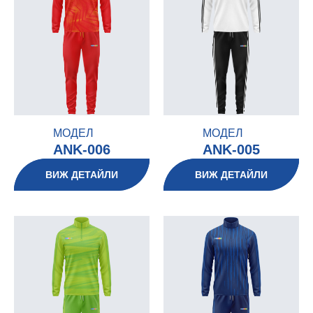
МОДЕЛ
МОДЕЛ
ANK-006
ANK-005
ВИЖ ДЕТАЙЛИ
ВИЖ ДЕТАЙЛИ