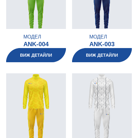
МОДЕЛ
МОДЕЛ
ANK-004
ANK-003
ВИЖ ДЕТАЙЛИ
ВИЖ ДЕТАЙЛИ