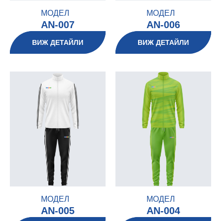
МОДЕЛ
МОДЕЛ
AN-007
AN-006
ВИЖ ДЕТАЙЛИ
ВИЖ ДЕТАЙЛИ
МОДЕЛ
МОДЕЛ
AN-005
AN-004