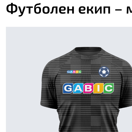
Футболен екип – 