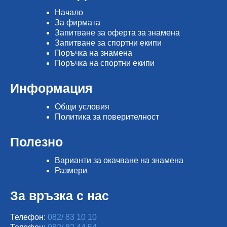
Начало
Зa фирмата
Запитване за оферта за знамена
Запитване за спортни екипи
Поръчка на знамена
Поръчка на спортни екипи
Информация
Общи условия
Политика за поверителност
Полезно
Варианти за окачване на знамена
Размери
За връзка с нас
Телефон:
082/ 83 10 10