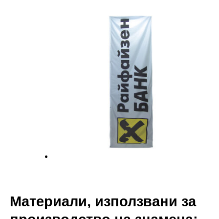
Материали, използвани за