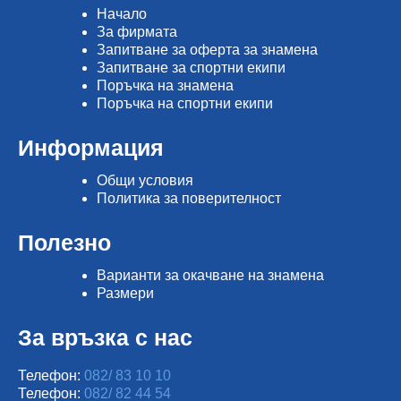
Начало
Зa фирмата
Запитване за оферта за знамена
Запитване за спортни екипи
Поръчка на знамена
Поръчка на спортни екипи
Информация
Общи условия
Политика за поверителност
Полезно
Варианти за окачване на знамена
Размери
За връзка с нас
Телефон:
082/ 83 10 10
Телефон:
082/ 82 44 54