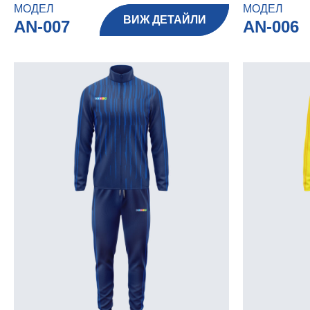
МОДЕЛ
МОДЕЛ
ВИЖ ДЕТАЙЛИ
AN-007
AN-006