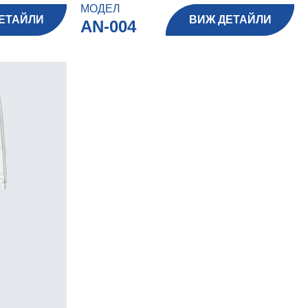
МОДЕЛ
ЕТАЙЛИ
ВИЖ ДЕТАЙЛИ
AN-004