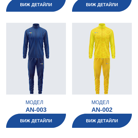
ВИЖ ДЕТАЙЛИ
ВИЖ ДЕТАЙЛИ
МОДЕЛ
МОДЕЛ
AN-003
AN-002
ВИЖ ДЕТАЙЛИ
ВИЖ ДЕТАЙЛИ