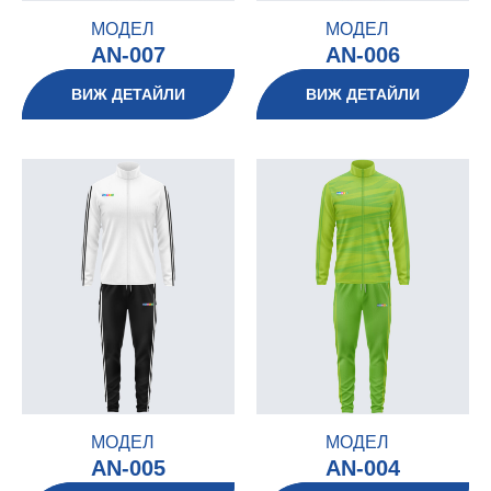
МОДЕЛ
МОДЕЛ
AN-007
AN-006
ВИЖ ДЕТАЙЛИ
ВИЖ ДЕТАЙЛИ
МОДЕЛ
МОДЕЛ
AN-005
AN-004