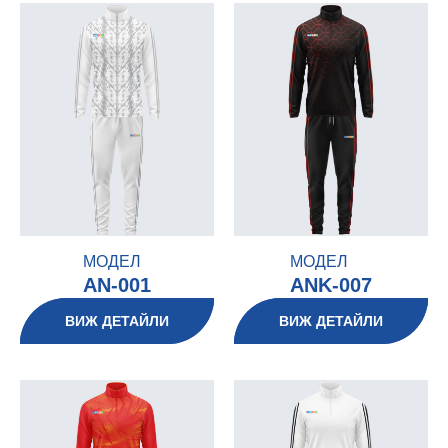
МОДЕЛ
МОДЕЛ
AN-001
ANK-007
ВИЖ ДЕТАЙЛИ
ВИЖ ДЕТАЙЛИ