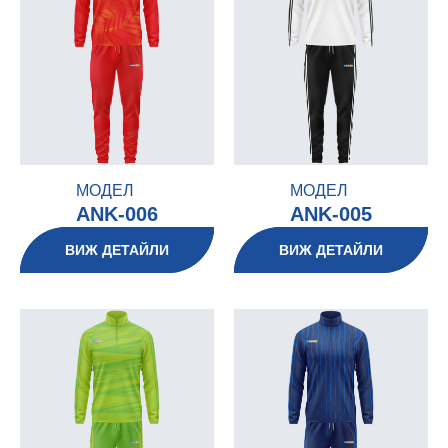
МОДЕЛ
МОДЕЛ
ANK-006
ANK-005
ВИЖ ДЕТАЙЛИ
ВИЖ ДЕТАЙЛИ