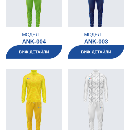
МОДЕЛ
МОДЕЛ
ANK-004
ANK-003
ВИЖ ДЕТАЙЛИ
ВИЖ ДЕТАЙЛИ