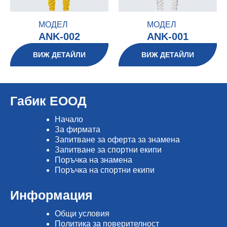
МОДЕЛ
МОДЕЛ
ANK-002
ANK-001
ВИЖ ДЕТАЙЛИ
ВИЖ ДЕТАЙЛИ
Габик ЕООД
Начало
Зa фирмата
Запитване за оферта за знамена
Запитване за спортни екипи
Поръчка на знамена
Поръчка на спортни екипи
Информация
Общи условия
Политика за поверителност