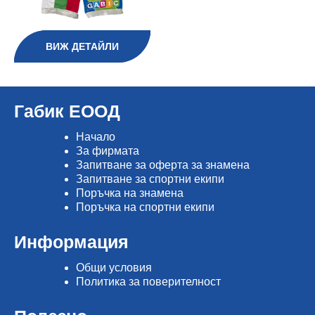
ВИЖ ДЕТАЙЛИ
Габик ЕООД
Начало
Зa фирмата
Запитване за оферта за знамена
Запитване за спортни екипи
Поръчка на знамена
Поръчка на спортни екипи
Информация
Общи условия
Политика за поверителност